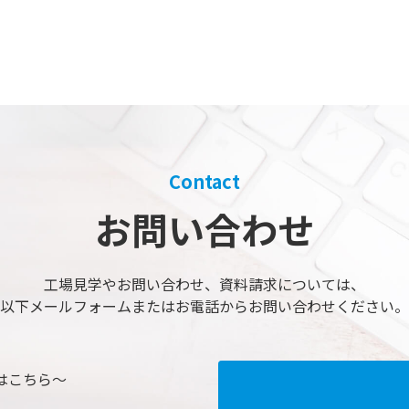
Contact
お問い合わせ
工場見学やお問い合わせ、
資料請求については、
以下メールフォームまたは
お電話からお問い合わせください。
はこちら～