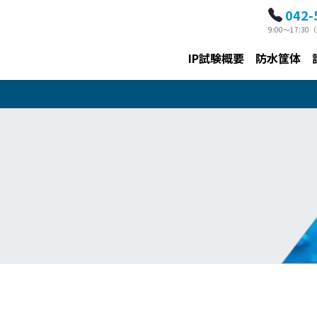
042-
9:00～17:
IP試験概要
防水筐体