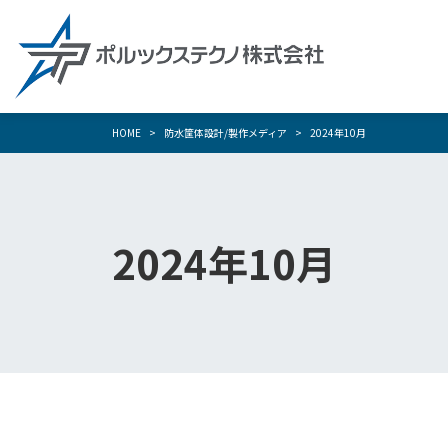
HOME
防水筐体設計/製作メディア
2024年10月
2024年10月