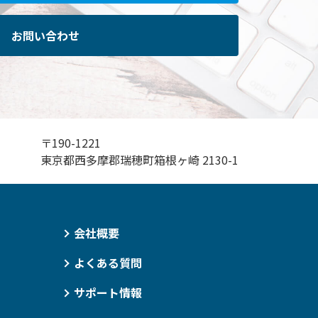
お問い合わせ
〒190-1221
東京都西多摩郡瑞穂町箱根ヶ崎 2130-1
会社概要
よくある質問
サポート情報