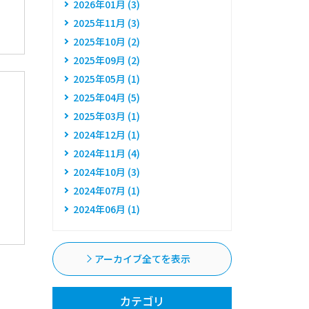
2026年01月 (3)
2025年11月 (3)
2025年10月 (2)
2025年09月 (2)
2025年05月 (1)
2025年04月 (5)
2025年03月 (1)
2024年12月 (1)
2024年11月 (4)
2024年10月 (3)
2024年07月 (1)
2024年06月 (1)
アーカイブ全てを表示
カテゴリ