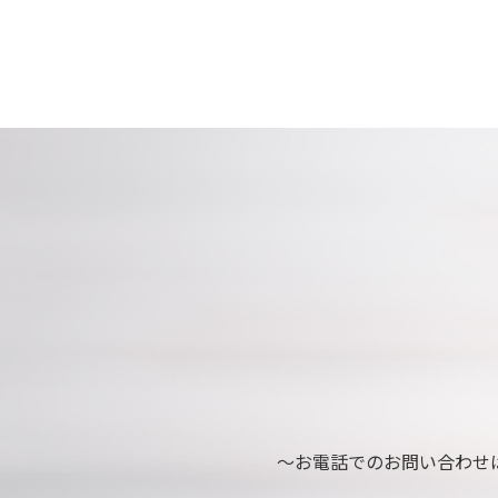
～お電話でのお問い合わせ