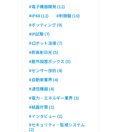
#電子機器開発 (12)
#IP68 (12)
#制御盤 (10)
#ポッティング (9)
#IP試験 (7)
#ロボット溶接 (7)
#耐直射日光 (5)
#屋外設置ボックス (5)
#センサー技術 (4)
#自動車業界 (4)
#通信機器 (4)
#電力・エネルギー業界 (3)
#結露対策 (3)
#インタビュー (2)
#セキュリティ・監視システム
(2)