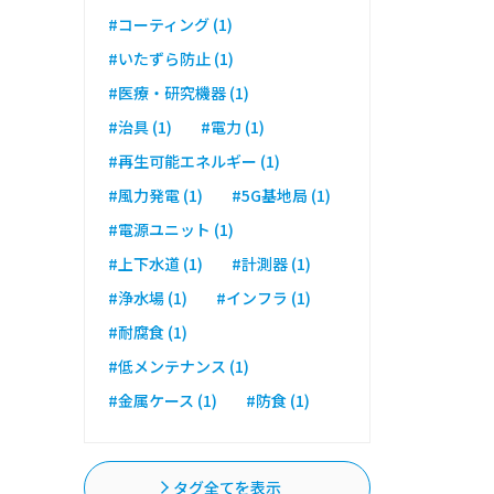
#コーティング (1)
#いたずら防止 (1)
#医療・研究機器 (1)
#治具 (1)
#電力 (1)
#再生可能エネルギー (1)
#風力発電 (1)
#5G基地局 (1)
#電源ユニット (1)
#上下水道 (1)
#計測器 (1)
#浄水場 (1)
#インフラ (1)
#耐腐食 (1)
#低メンテナンス (1)
#金属ケース (1)
#防食 (1)
タグ全てを表示