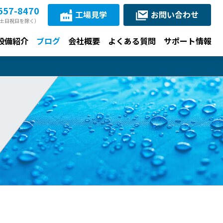
557-8470
工場見学
お問い合わせ
30（土日祝日を除く）
設備紹介
ブログ
会社概要
よくある質問
サポート情報