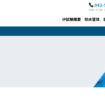
042-
9:00～17:
IP試験概要
防水筐体