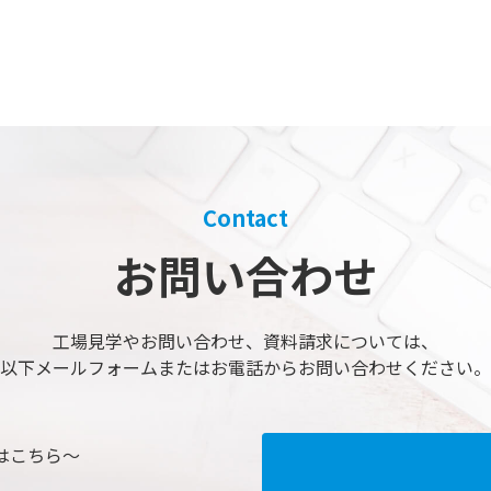
Contact
お問い合わせ
工場見学やお問い合わせ、
資料請求については、
以下メールフォームまたは
お電話からお問い合わせください。
はこちら～