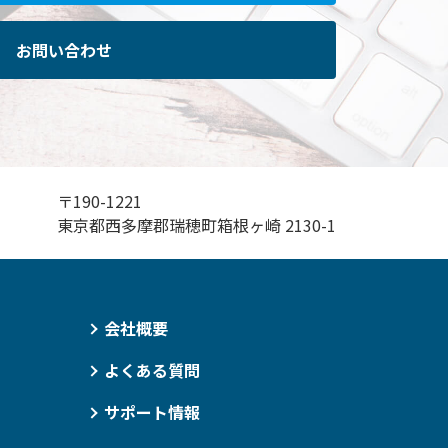
お問い合わせ
〒190-1221
東京都西多摩郡瑞穂町箱根ヶ崎 2130-1
会社概要
よくある質問
サポート情報