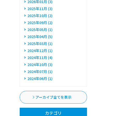
2026年01月 (3)
2025年11月 (3)
2025年10月 (2)
2025年09月 (2)
2025年05月 (1)
2025年04月 (5)
2025年03月 (1)
2024年12月 (1)
2024年11月 (4)
2024年10月 (3)
2024年07月 (1)
2024年06月 (1)
アーカイブ全てを表示
カテゴリ