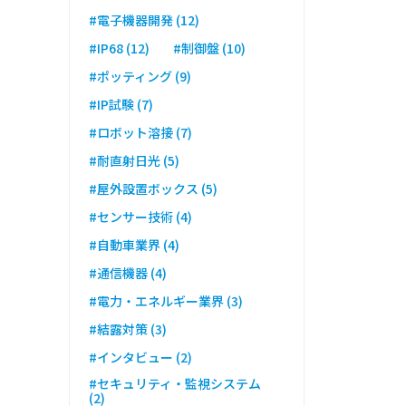
#電子機器開発 (12)
#IP68 (12)
#制御盤 (10)
#ポッティング (9)
#IP試験 (7)
#ロボット溶接 (7)
#耐直射日光 (5)
#屋外設置ボックス (5)
#センサー技術 (4)
#自動車業界 (4)
#通信機器 (4)
#電力・エネルギー業界 (3)
#結露対策 (3)
#インタビュー (2)
#セキュリティ・監視システム
(2)