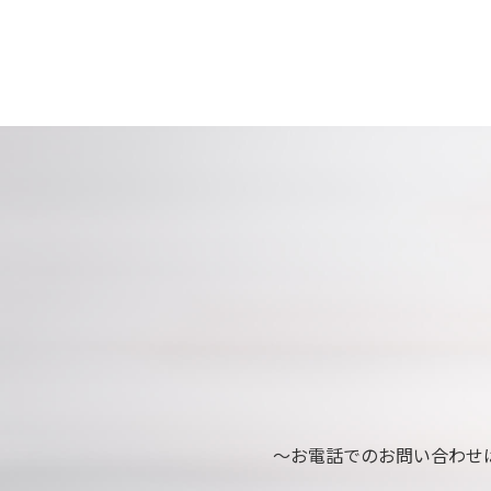
～お電話でのお問い合わせ