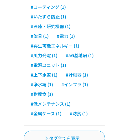
#コーティング (1)
#いたずら防止 (1)
#医療・研究機器 (1)
#治具 (1)
#電力 (1)
#再生可能エネルギー (1)
#風力発電 (1)
#5G基地局 (1)
#電源ユニット (1)
#上下水道 (1)
#計測器 (1)
#浄水場 (1)
#インフラ (1)
#耐腐食 (1)
#低メンテナンス (1)
#金属ケース (1)
#防食 (1)
タグ全てを表示