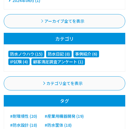
2024年06月 (1)
アーカイブ全てを表示
カテゴリ
防水ノウハウ (15)
防水日記 (8)
事例紹介 (6)
IP試験 (4)
顧客満足調査アンケート (1)
カテゴリ全てを表示
タグ
#耐環境性 (20)
#産業用機器開発 (19)
#防水設計 (18)
#防水筐体 (18)