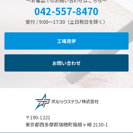
～お電話でのお問い合わせはこちら～
042-557-8470
受付 /
9:00〜17:30（土日祝日を除く）
工場見学
お問い合わせ
〒190-1221
東京都西多摩郡瑞穂町箱根ヶ崎 2130-1