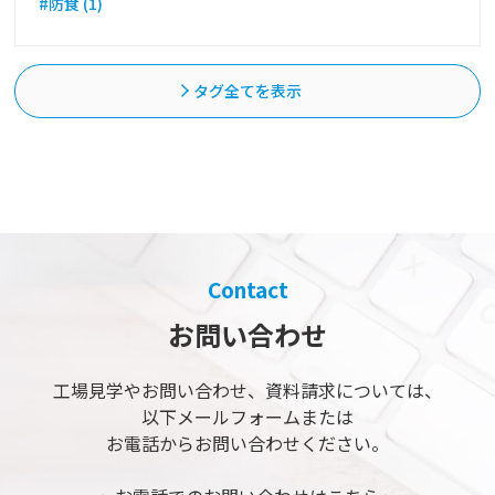
#防食 (1)
タグ全てを表示
Contact
お問い合わせ
工場見学やお問い合わせ、
資料請求については、
以下メールフォームまたは
お電話からお問い合わせください。