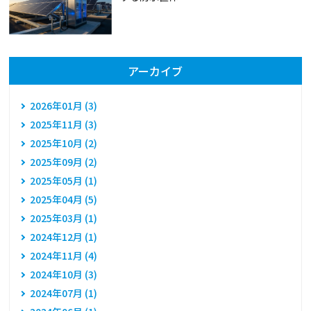
アーカイブ
2026年01月 (3)
2025年11月 (3)
2025年10月 (2)
2025年09月 (2)
2025年05月 (1)
2025年04月 (5)
2025年03月 (1)
2024年12月 (1)
2024年11月 (4)
2024年10月 (3)
2024年07月 (1)