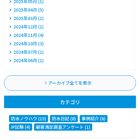
2025年05月 (1)
2025年04月 (5)
2025年03月 (1)
2024年12月 (1)
2024年11月 (4)
2024年10月 (3)
2024年07月 (1)
2024年06月 (1)
アーカイブ全てを表示
カテゴリ
防水ノウハウ (15)
防水日記 (8)
事例紹介 (6)
IP試験 (4)
顧客満足調査アンケート (1)