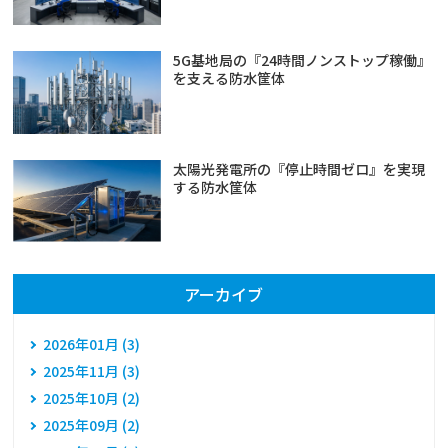
5G基地局の『24時間ノンストップ稼働』
を支える防水筐体
太陽光発電所の『停止時間ゼロ』を実現
する防水筐体
アーカイブ
2026年01月 (3)
2025年11月 (3)
2025年10月 (2)
2025年09月 (2)