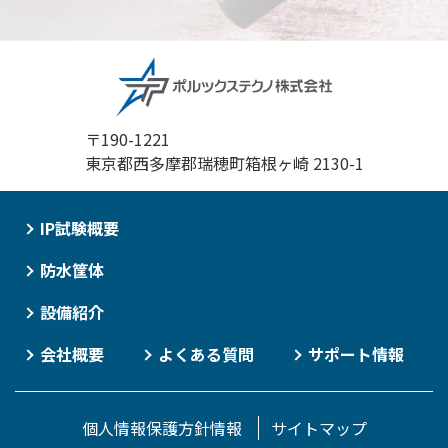
〒190-1221
東京都西多摩郡瑞穂町箱根ヶ崎 2130-1
IP試験概要
防水筐体
設備紹介
会社概要
よくある質問
サポート情報
個人情報保護方針情報
サイトマップ