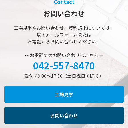
Contact
お問い合わせ
工場見学やお問い合わせ、
資料請求については、
以下メールフォームまたは
お電話からお問い合わせください。
～お電話でのお問い合わせはこちら～
042-557-8470
受付 /
9:00〜17:30（土日祝日を除く）
工場見学
お問い合わせ