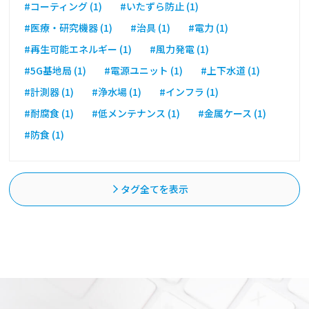
#コーティング (1)
#いたずら防止 (1)
#医療・研究機器 (1)
#治具 (1)
#電力 (1)
#再生可能エネルギー (1)
#風力発電 (1)
#5G基地局 (1)
#電源ユニット (1)
#上下水道 (1)
#計測器 (1)
#浄水場 (1)
#インフラ (1)
#耐腐食 (1)
#低メンテナンス (1)
#金属ケース (1)
#防食 (1)
タグ全てを表示