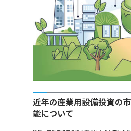
近年の産業用設備投資の市
能について