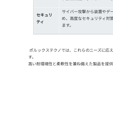
サイバー攻撃から装置やデ
セキュリ
め、高度なセキュリティ対
ティ
ます。
ポルックステクノでは、これらのニーズに応
す。
高い耐環境性と柔軟性を兼ね備えた製品を提供