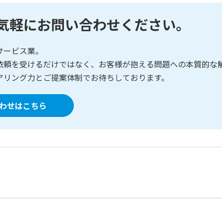
気軽にお問い合わせください。
サービス業。
依頼を受けるだけではなく、お客様が抱える問題への本質的な
アリング力とご提案体制でお待ちしております。
わせはこちら