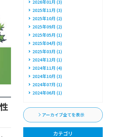
2026年01月 (3)
2025年11月 (3)
2025年10月 (2)
2025年09月 (2)
2025年05月 (1)
2025年04月 (5)
2025年03月 (1)
2024年12月 (1)
2024年11月 (4)
2024年10月 (3)
2024年07月 (1)
2024年06月 (1)
性
アーカイブ全てを表示
カテゴリ