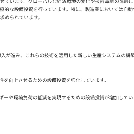
せています。グローバルな経済環境の変化や技術革新の進展に
極的な設備投資を行っています。特に、製造業においては自動
求められています。
の導入が進み、これらの技術を活用した新しい生産システムの構
性を向上させるための設備投資を強化しています。
ギーや環境負荷の低減を実現するための設備投資が増加してい