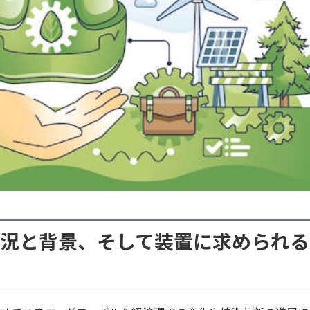
況と背景、そして装置に求められる